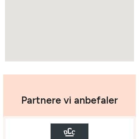
Partnere vi anbefaler