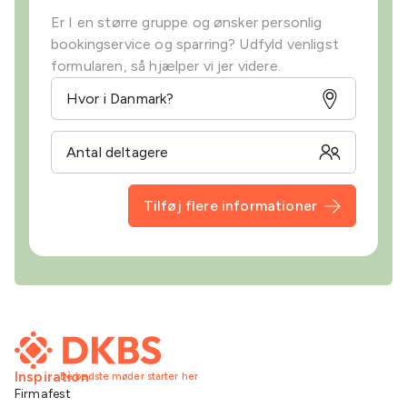
Er I en større gruppe og ønsker personlig
bookingservice og sparring? Udfyld venligst
formularen, så hjælper vi jer videre.
Tilføj flere informationer
Inspiration
De bedste møder starter her
Firmafest