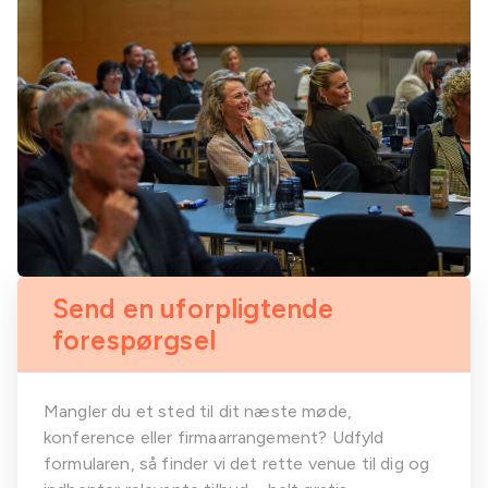
Send en uforpligtende
forespørgsel
Mangler du et sted til dit næste møde,
konference eller firmaarrangement? Udfyld
formularen, så finder vi det rette venue til dig og