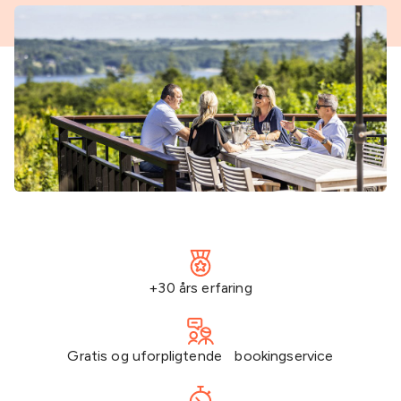
+30 års erfaring
Gratis og uforpligtende bookingservice