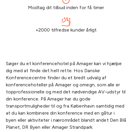
Modtag dit tilbud inden for få timer
+2000 tilfredse kunder årligt
Søger du et konferencehotel på Amager kan vi hjælpe
dig med at finde det helt rette. Hos Danske
Konferencecentre finder du et bredt udvalg af
konferencehoteller på Amager og omegn, som alle er
topprofessionelle og med det nødvendige AV-udstyr til
din konference. På Amager har du gode
transportmuligheder til og fra København samtidig med
at du kan kombinere din konference med en gåtur i
byen eller aktiviteter i nærområdet blandt andet Den Blå
Planet, DR Byen eller Amager Strandpark.