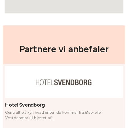
Partnere vi anbefaler
Hotel Svendborg
Centralt på Fyn hvad enten du kommer fra Øst- eller
Vestdanmark. I hjertet af ...