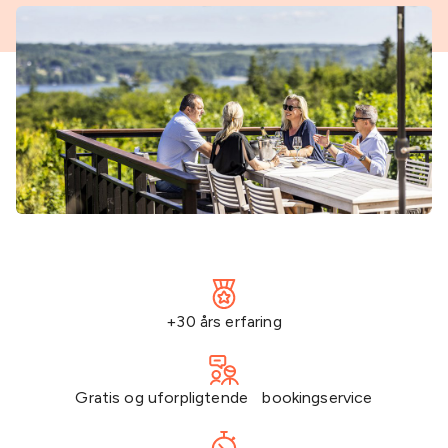
+30 års erfaring
Gratis og uforpligtende bookingservice