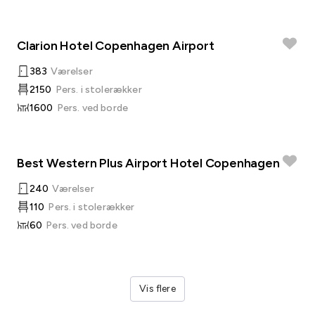
Clarion Hotel Copenhagen Airport
383
Værelser
2150
Pers. i stolerækker
1600
Pers. ved borde
Best Western Plus Airport Hotel Copenhagen
240
Værelser
110
Pers. i stolerækker
60
Pers. ved borde
Vis flere