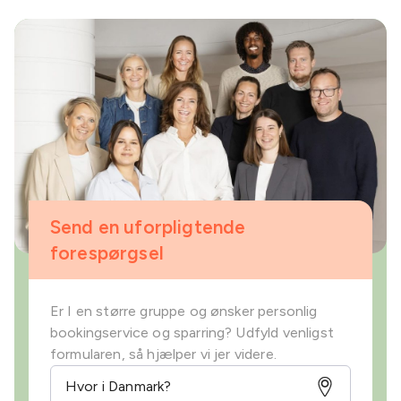
Send en uforpligtende
forespørgsel
Er I en større gruppe og ønsker personlig
bookingservice og sparring? Udfyld venligst
formularen, så hjælper vi jer videre.