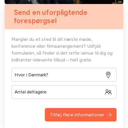
Send en uforpligtende
forespørgsel
Mangler du et sted til dit næste møde,
konference eller firmaarrangement? Udfyld
formularen, så finder vi det rette venue til dig og
indhenter relevante tilbud – helt gratis.
Tilføj flere informationer