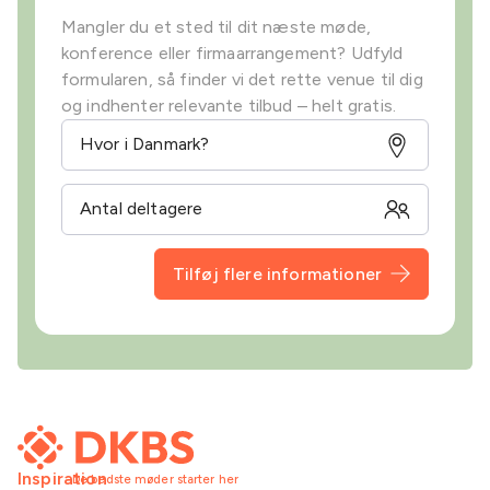
Mangler du et sted til dit næste møde,
konference eller firmaarrangement? Udfyld
formularen, så finder vi det rette venue til dig
og indhenter relevante tilbud – helt gratis.
Tilføj flere informationer
Inspiration
De bedste møder starter her