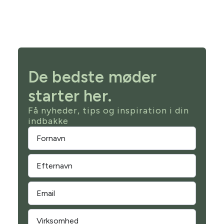
De bedste møder
starter her.
Få nyheder, tips og inspiration i din
indbakke