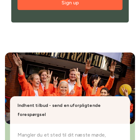
Sign up
Indhent tilbud - send en uforpligtende
forespørgsel
Mangler du et sted til dit næste møde,