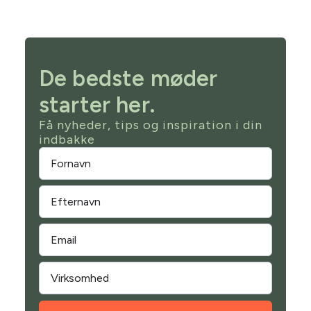
De bedste møder
starter her.
Få nyheder, tips og inspiration i din
indbakke