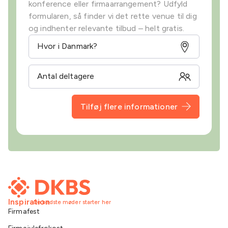
konference eller firmaarrangement? Udfyld
formularen, så finder vi det rette venue til dig
og indhenter relevante tilbud – helt gratis.
Tilføj flere informationer
Inspiration
De bedste møder starter her
Firmafest