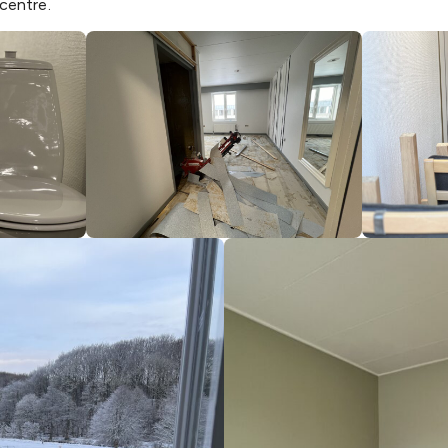
centre.