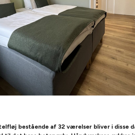
telfløj bestående af 32 værelser bliver i disse 