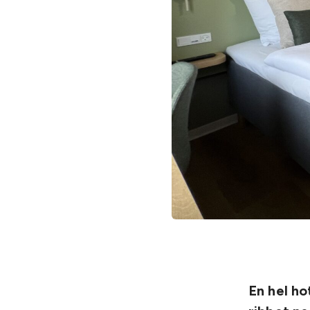
En hel ho