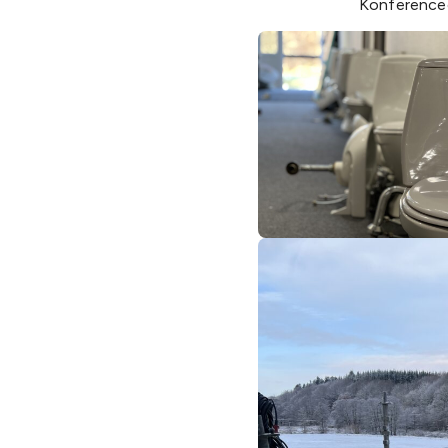
Konference