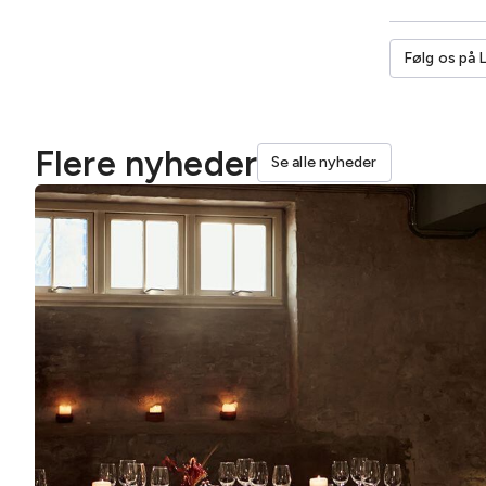
Følg os på 
Flere nyheder
Se alle nyheder