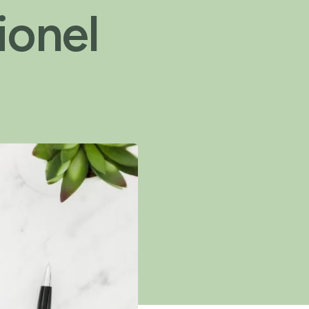
ionel