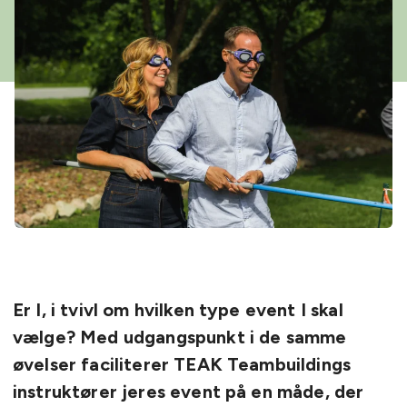
Er I, i tvivl om hvilken type event I skal
vælge? Med udgangspunkt i de samme
øvelser faciliterer TEAK Teambuildings
instruktører jeres event på en måde, der