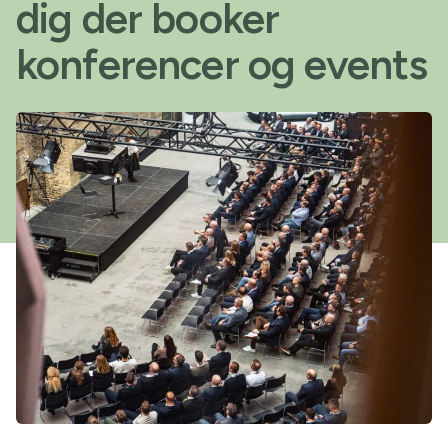
dig der booker
konferencer og events