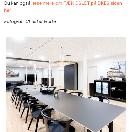
Du kan også
læse mere om FÆNGSLET på DKBS siden
her
Fotograf: Christer Holte