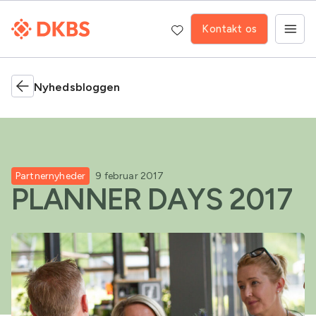
Kontakt os
Nyhedsbloggen
Partnernyheder
9 februar 2017
PLANNER DAYS 2017