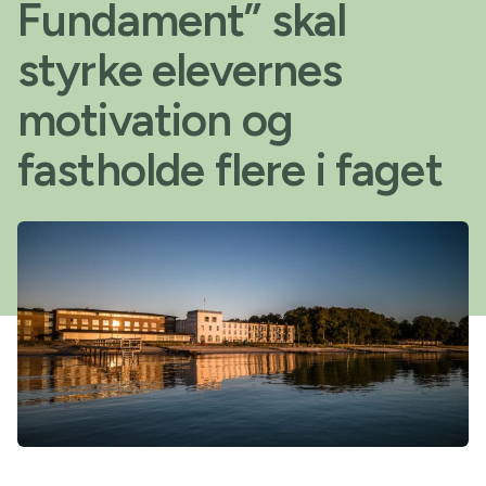
Fundament” skal
styrke elevernes
motivation og
fastholde flere i faget