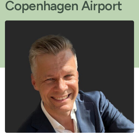
Copenhagen Airport