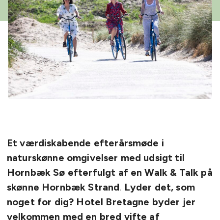
Et værdiskabende efterårsmøde i
naturskønne omgivelser med udsigt til
Hornbæk Sø efterfulgt af en Walk & Talk på
skønne Hornbæk Strand
.
Lyder det, som
noget for dig? Hotel Bretagne byder jer
velkommen med en bred vifte af