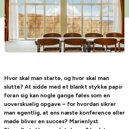
Hvor skal man starte, og hvor skal man
slutte? At sidde med et blankt stykke papir
foran sig kan nogle gange føles som en
uoverskuelig opgave – for hvordan sikrer
man egentlig, at ens næste konference eller
møde bliver en succes? Marienlyst