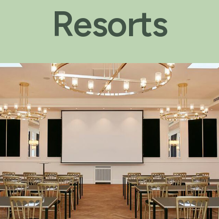
Resorts