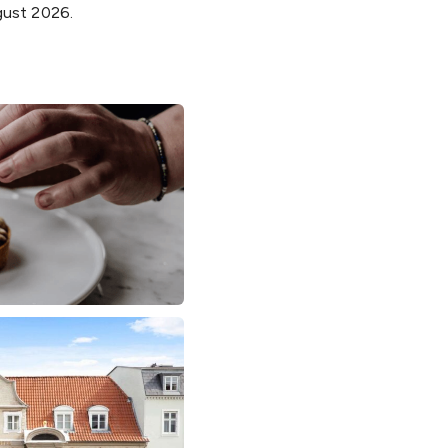
gust 2026.