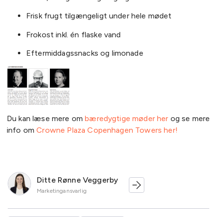
Frisk frugt tilgængeligt under hele mødet
Frokost inkl. én flaske vand
Eftermiddagssnacks og limonade
Du kan læse mere om
bæredygtige møder her
og se mere
info om
Crowne Plaza Copenhagen Towers her!
Ditte Rønne Veggerby
Marketingansvarlig