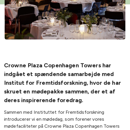
Crowne Plaza Copenhagen Towers har
indgået et spændende samarbejde med
Institut for Fremtidsforskning, hvor de har
skruet en mødepakke sammen, der et af
deres inspirerende foredrag.
Sammen med Instituttet for Fremtidsforskning
introducerer vi en mødedag, som forener vores
mødefaciliteter på Crowne Plaza Copenhagen Towers