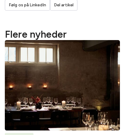
Følg os på LinkedIn
Del artikel
Flere nyheder