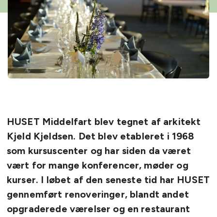
HUSET Middelfart blev tegnet af arkitekt
Kjeld Kjeldsen. Det blev etableret i 1968
som kursuscenter og har
siden da været
vært for mange konferencer, møder og
kurser. I løbet af den seneste tid har HUSET
gennemført renoveringer, blandt andet
opgraderede værelser og en restaurant