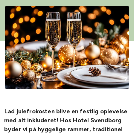
Lad julefrokosten blive en festlig oplevelse
med alt inkluderet! Hos Hotel Svendborg
byder vi på hyggelige rammer, traditionel