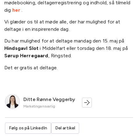
mødebooking, deltagerregistrering og indhold, så tilmeld
dig
her
.
Vi glæder os til at møde alle, der har mulighed for at
deltage i en inspirerende dag.
Du har mulighed for at deltage mandag den 15. maj på
Hindsgavl Slot
i Middelfart eller torsdag den 18. maj på
Sørup Herregaard
, Ringsted.
Det er gratis at deltage.
Ditte Rønne Veggerby
Marketingansvarlig
Følg os på LinkedIn
Del artikel