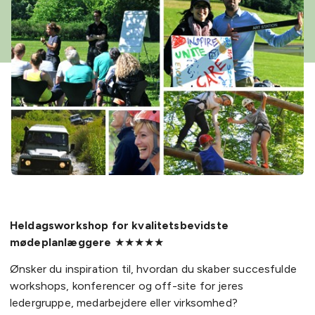
Heldagsworkshop for kvalitetsbevidste
mødeplanlæggere
★★★★★
Ønsker du inspiration til, hvordan du skaber succesfulde
workshops, konferencer og off-site for jeres
ledergruppe, medarbejdere eller virksomhed?