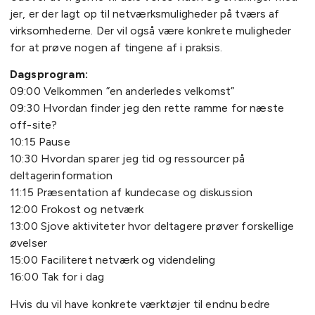
jer, er der lagt op til netværksmuligheder på tværs af
virksomhederne. Der vil også være konkrete muligheder
for at prøve nogen af tingene af i praksis.
Dagsprogram:
09:00 Velkommen ”en anderledes velkomst”
09:30 Hvordan finder jeg den rette ramme for næste
off-site?
10:15 Pause
10:30 Hvordan sparer jeg tid og ressourcer på
deltagerinformation
11:15 Præsentation af kundecase og diskussion
12:00 Frokost og netværk
13:00 Sjove aktiviteter hvor deltagere prøver forskellige
øvelser
15:00 Faciliteret netværk og videndeling
16:00 Tak for i dag
Hvis du vil have konkrete værktøjer til endnu bedre