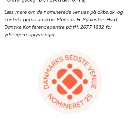
Læs mere om de nominerede venues på dkbs.dk, og
kontakt gerne direktør Marlene H. Sylvester-Hvid,
Danske Konferencecentre på tlf. 2677 1832 for
yderligere oplysninger.