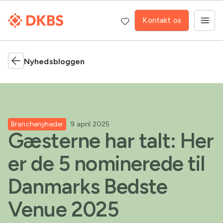
Kontakt os
Nyhedsbloggen
Branchenyheder
9 april 2025
Gæsterne har talt: Her
er de 5 nominerede til
Danmarks Bedste
Venue 2025