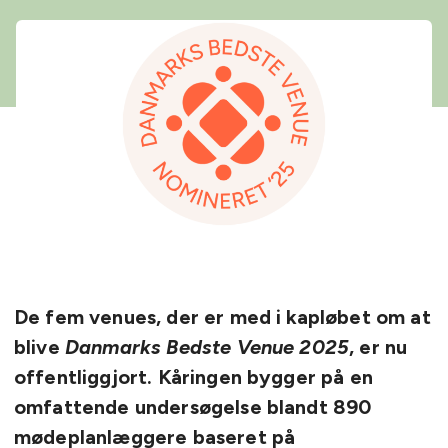
De fem venues, der er med i kapløbet om at
blive
Danmarks Bedste Venue 2025
, er nu
offentliggjort. Kåringen bygger på en
omfattende undersøgelse blandt 890
mødeplanlæggere baseret på