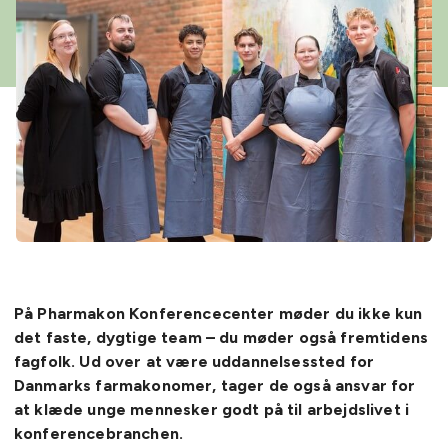
På Pharmakon Konferencecenter møder du ikke kun
det faste, dygtige team – du møder også fremtidens
fagfolk. Ud over at være uddannelsessted for
Danmarks farmakonomer, tager de også ansvar for
at klæde unge mennesker godt på til arbejdslivet i
konferencebranchen.