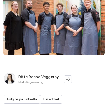
Ditte Rønne Veggerby
Marketingansvarlig
Følg os på LinkedIn
Del artikel