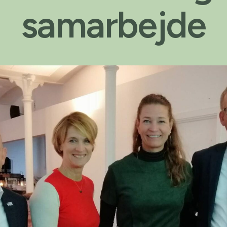
samarbejde