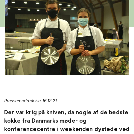
Pressemeddelelse 16.12.21
Der var krig på kniven, da nogle af de bedste
kokke fra Danmarks møde- og
konferencecentre i weekenden dystede ved