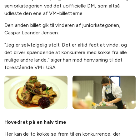
seniorkategorien ved det uofficielle DM, som altså
udløste den ene af VM-billetterne.
Den anden billet gik til vinderen af juniorkategorien,
Caspar Leander Jensen:
”Jeg er selvfølgelig stolt. Det er altid fedt at vinde, og
det bliver spændende at konkurrere med kokke fra alle
mulige andre lande,” siger han med henvisning til det
forestående VM i USA.
Hovedret på en halv time
Her kan de to kokke se frem til en konkurrence, der