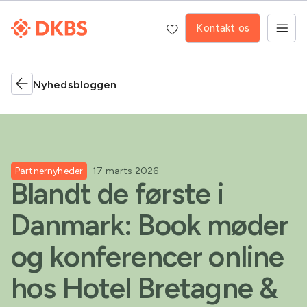
Kontakt os
Nyhedsbloggen
Partnernyheder
17 marts 2026
Blandt de første i
Danmark: Book møder
og konferencer online
hos Hotel Bretagne &