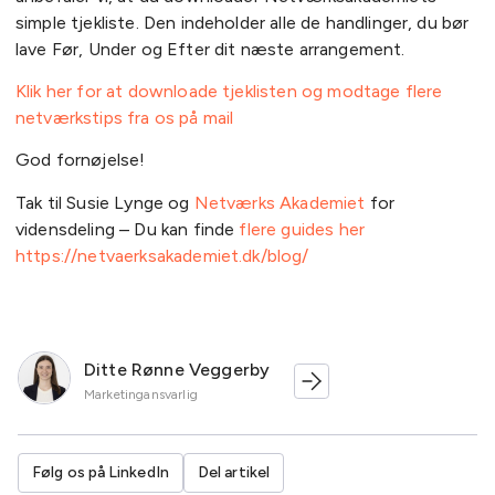
simple tjekliste. Den indeholder alle de handlinger, du bør
lave Før, Under og Efter dit næste arrangement.
Klik her for at downloade tjeklisten og modtage flere
netværkstips fra os på mail
God fornøjelse!
Tak til Susie Lynge og
Netværks Akademiet
for
vidensdeling – Du kan finde
flere guides her
https://netvaerksakademiet.dk/blog/
Ditte Rønne Veggerby
Marketingansvarlig
Følg os på LinkedIn
Del artikel