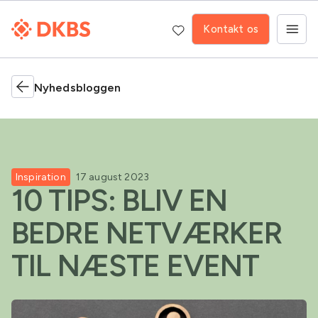
Kontakt os
Nyhedsbloggen
Inspiration
17 august 2023
10 TIPS: BLIV EN
BEDRE NETVÆRKER
TIL NÆSTE EVENT