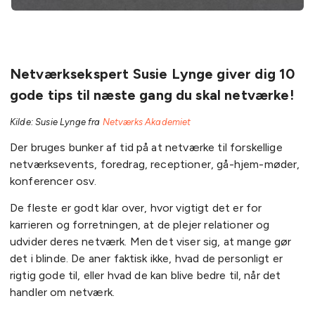
Netværksekspert Susie Lynge giver dig 10
gode tips til næste gang du skal netværke!
Kilde: Susie Lynge fra
Netværks Akademiet
Der bruges bunker af tid på at netværke til forskellige
netværksevents, foredrag, receptioner, gå-hjem-møder,
konferencer osv.
De fleste er godt klar over, hvor vigtigt det er for
karrieren og forretningen, at de plejer relationer og
udvider deres netværk. Men det viser sig, at mange gør
det i blinde. De aner faktisk ikke, hvad de personligt er
rigtig gode til, eller hvad de kan blive bedre til, når det
handler om netværk.