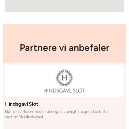
Partnere vi anbefaler
Hindsgavl Slot
Når din virksomhed skal noget særligt, noget stort eller
vigtigt På Hindsgavl...