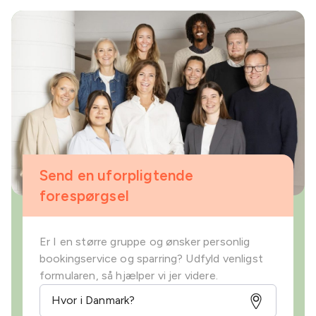
Send en uforpligtende
forespørgsel
Er I en større gruppe og ønsker personlig
bookingservice og sparring? Udfyld venligst
formularen, så hjælper vi jer videre.