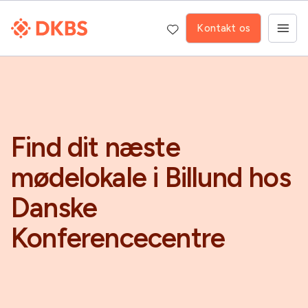
Kontakt os
Find dit næste
mødelokale i Billund hos
Danske
Konferencecentre