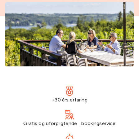
+30 års erfaring
Gratis og uforpligtende bookingservice