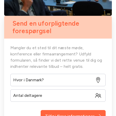
Send en uforpligtende
forespørgsel
Mangler du et sted til dit næste møde,
konference eller firmaarrangement? Udfyld
formularen, så finder vi det rette venue til dig og
indhenter relevante tilbud – helt gratis.