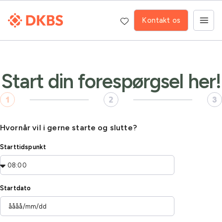
Kontakt os
Start din forespørgsel her!
Hvornår vil i gerne starte og slutte?
Starttidspunkt
Startdato