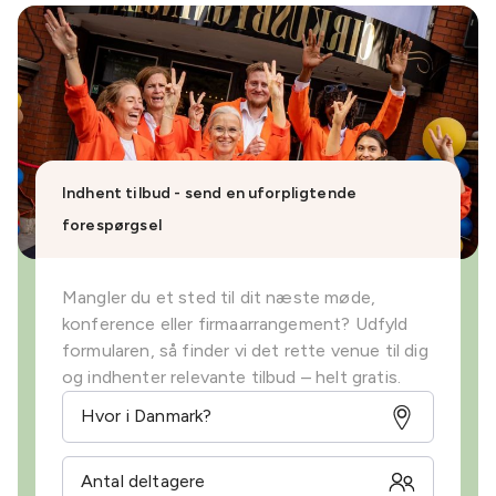
Indhent tilbud - send en uforpligtende
forespørgsel
Mangler du et sted til dit næste møde,
konference eller firmaarrangement? Udfyld
formularen, så finder vi det rette venue til dig
og indhenter relevante tilbud – helt gratis.