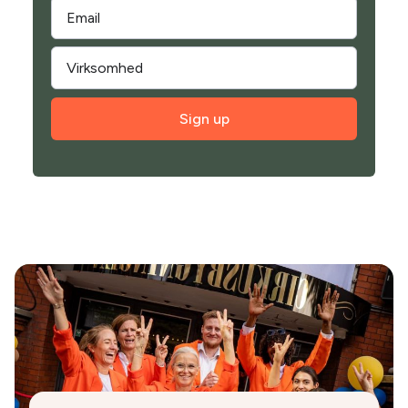
Sign up