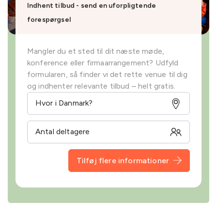
Indhent tilbud - send en uforpligtende
forespørgsel
Mangler du et sted til dit næste møde,
konference eller firmaarrangement? Udfyld
formularen, så finder vi det rette venue til dig
og indhenter relevante tilbud – helt gratis.
Tilføj flere informationer