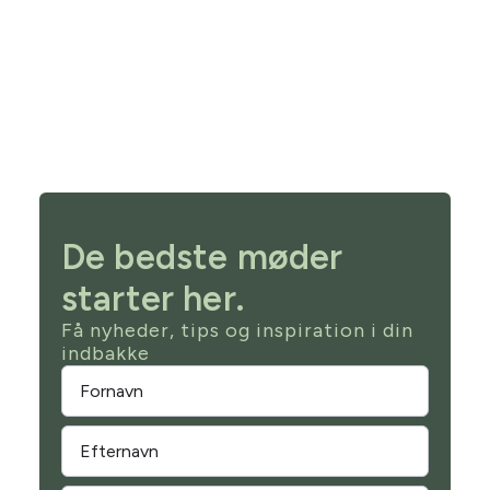
De bedste møder
starter her.
Få nyheder, tips og inspiration i din
indbakke