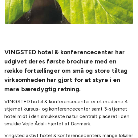
VINGSTED hotel & konferencecenter har
udgivet deres første brochure med en
række fortællinger om små og store tiltag
virksomheden har gjort for at styre i en
mere bæredygtig retning.
VINGSTED hotel & konferencecenter er et moderne 4-
stjernet kursus- og konferencecenter samt 3-stjernet
hotel midt i den smukkeste natur centralt placeret i den
smukke Vejle Ådal i hjertet af Danmark.
Vingsted aktivt hotel & konferencecenters mange lokaler