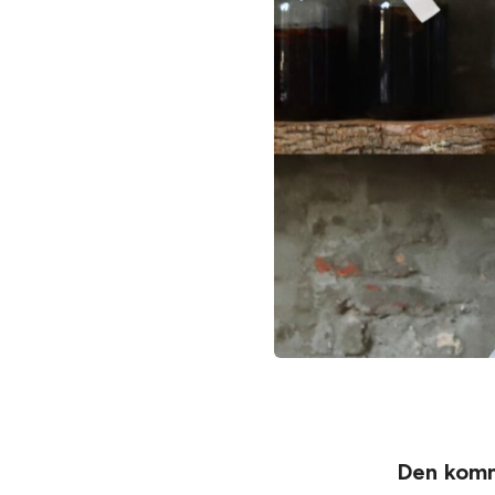
Den komm