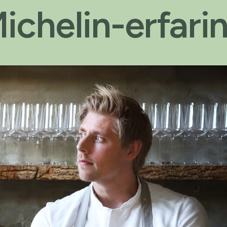
ichelin-erfari