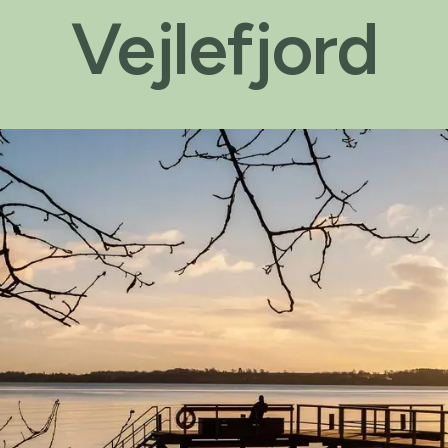
Vejlefjord