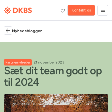
Kontakt os
Nyhedsbloggen
Partnernyheder
21 november 2023
Sæt dit team godt op
til 2024