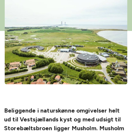
Beliggende i naturskønne omgivelser helt
ud til Vestsjællands kyst og med udsigt til
Storebæltsbroen ligger Musholm. Musholm