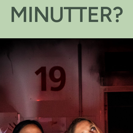
MINUTTER?