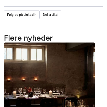
Følg os på LinkedIn
Del artikel
Flere nyheder