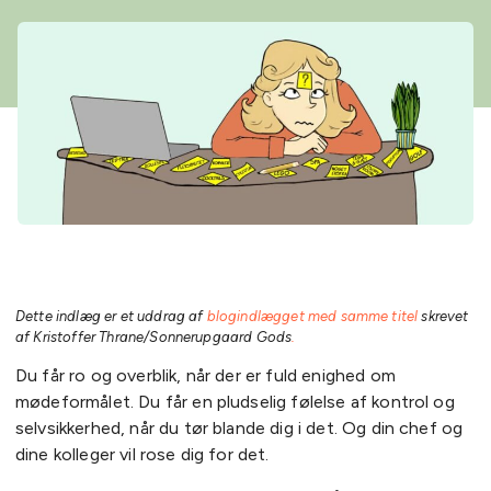
Dette indlæg er et uddrag af
blogindlægget med samme titel
skrevet
af Kristoffer Thrane/Sonnerupgaard Gods
.
Du får ro og overblik, når der er fuld enighed om
mødeformålet. Du får en pludselig følelse af kontrol og
selvsikkerhed, når du tør blande dig i det. Og din chef og
dine kolleger vil rose dig for det.