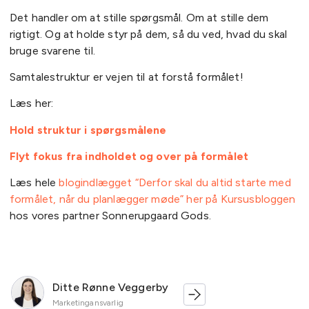
Det handler om at stille spørgsmål. Om at stille dem
rigtigt. Og at holde styr på dem, så du ved, hvad du skal
bruge svarene til.
Samtalestruktur er vejen til at forstå formålet!
Læs her:
Hold struktur i spørgsmålene
Flyt fokus fra indholdet og over på formålet
Læs hele
blogindlægget “Derfor skal du altid starte med
formålet, når du planlægger møde” her på Kursusbloggen
hos vores partner Sonnerupgaard Gods.
Ditte Rønne Veggerby
Marketingansvarlig