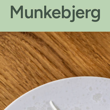
Munkebjerg