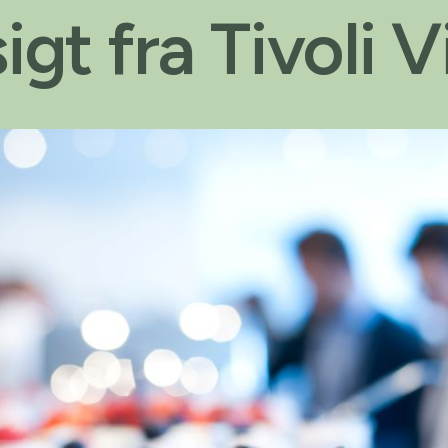
igt fra Tivoli 