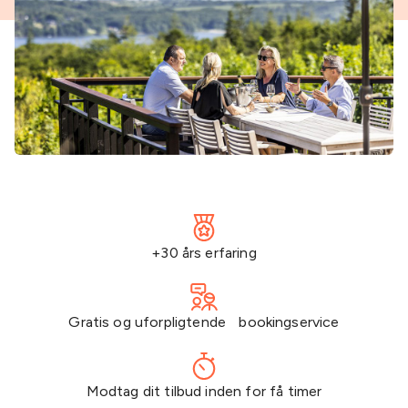
+30 års erfaring
Gratis og uforpligtende bookingservice
Modtag dit tilbud inden for få timer