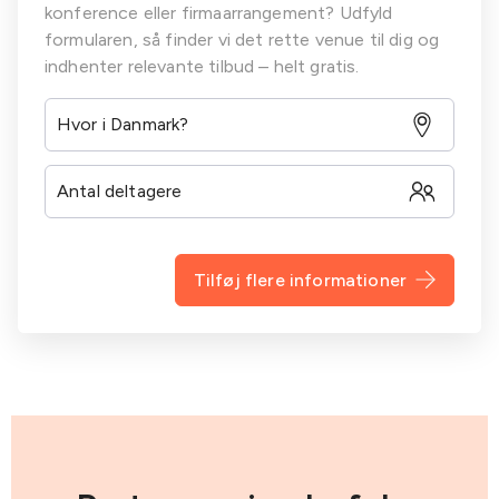
konference eller firmaarrangement? Udfyld
formularen, så finder vi det rette venue til dig og
indhenter relevante tilbud – helt gratis.
Tilføj flere informationer