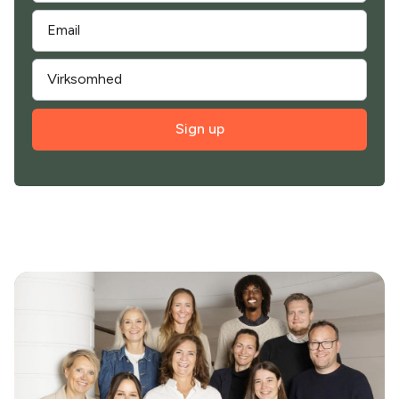
Sign up