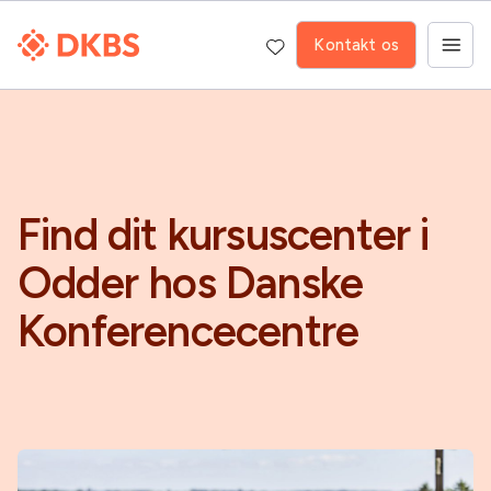
Kontakt os
Find dit kursuscenter i
Odder hos Danske
Konferencecentre