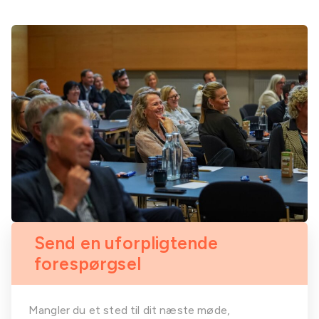
Send en uforpligtende
forespørgsel
Mangler du et sted til dit næste møde,