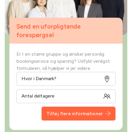
Send en uforpligtende
forespørgsel
Er I en større gruppe og ønsker personlig
bookingservice og sparring? Udfyld venligst
formularen, så hjælper vi jer videre.
Tilføj flere informationer