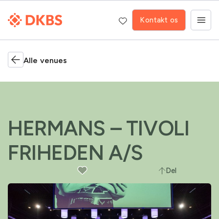
Kontakt os
Alle venues
HERMANS – TIVOLI
FRIHEDEN A/S
Del