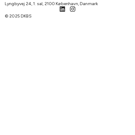
Lyngbyvej 24, 1. sal, 2100 København, Danmark
© 2025 DKBS