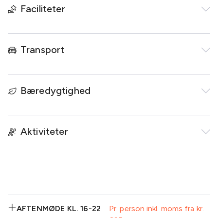
Faciliteter
Transport
Bæredygtighed
Aktiviteter
AFTENMØDE KL. 16-22
Pr. person inkl. moms fra kr.