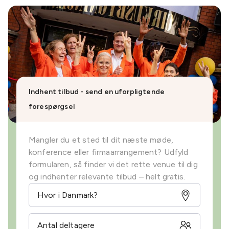
Indhent tilbud - send en uforpligtende
forespørgsel
Mangler du et sted til dit næste møde,
konference eller firmaarrangement? Udfyld
formularen, så finder vi det rette venue til dig
og indhenter relevante tilbud – helt gratis.