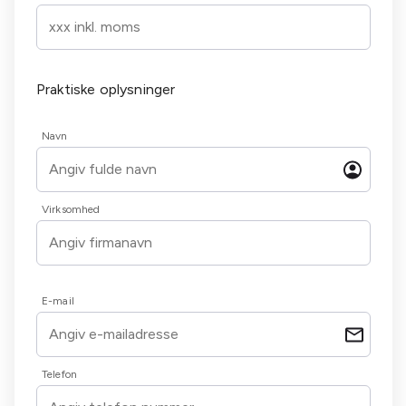
Praktiske oplysninger
Navn
Virksomhed
E-mail
Telefon