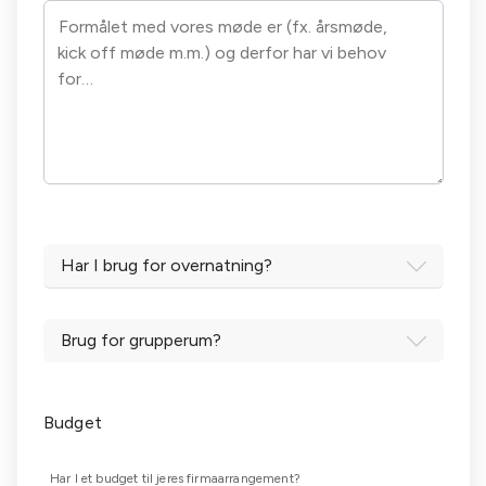
Har I brug for overnatning?
Brug for grupperum?
Budget
Har I et budget til jeres firmaarrangement?