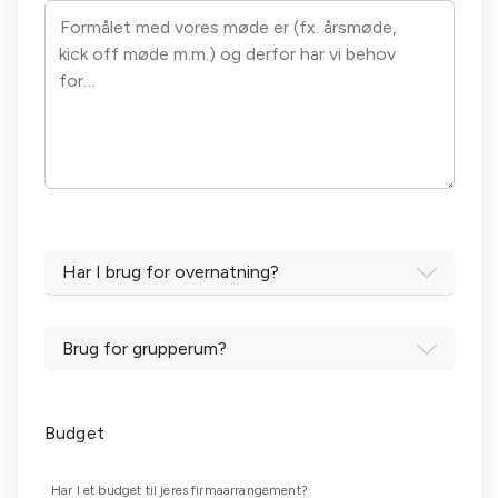
Har I brug for overnatning?
Brug for grupperum?
Budget
Har I et budget til jeres firmaarrangement?