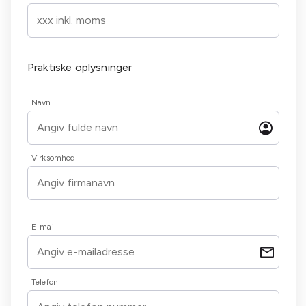
Praktiske oplysninger
Navn
Virksomhed
E-mail
Telefon