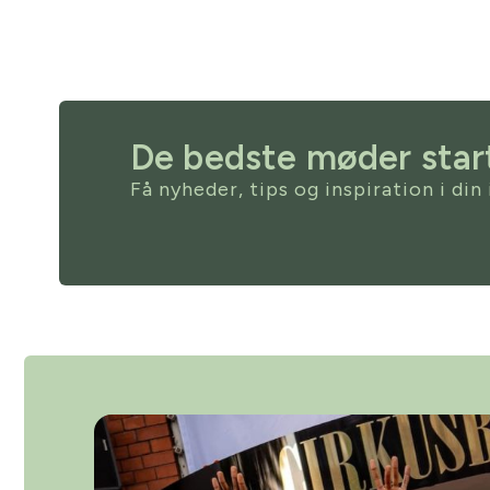
De bedste møder start
Få nyheder, tips og inspiration i din