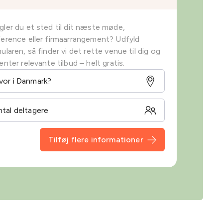
ler du et sted til dit næste møde,
erence eller firmaarrangement? Udfyld
ularen, så finder vi det rette venue til dig og
enter relevante tilbud – helt gratis.
Tilføj flere informationer