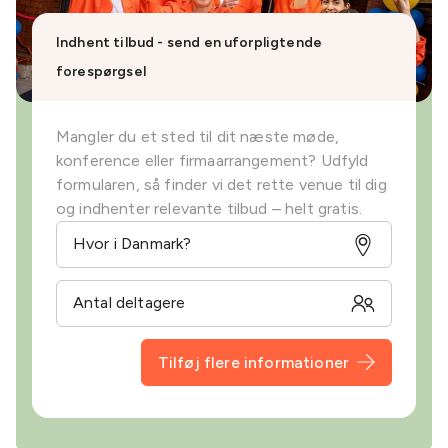
Indhent tilbud - send en uforpligtende
forespørgsel
Mangler du et sted til dit næste møde,
konference eller firmaarrangement? Udfyld
formularen, så finder vi det rette venue til dig
og indhenter relevante tilbud – helt gratis.
Tilføj flere informationer