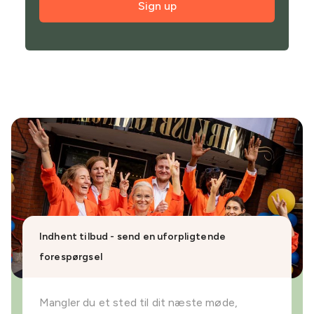
Sign up
Indhent tilbud - send en uforpligtende
forespørgsel
Mangler du et sted til dit næste møde,