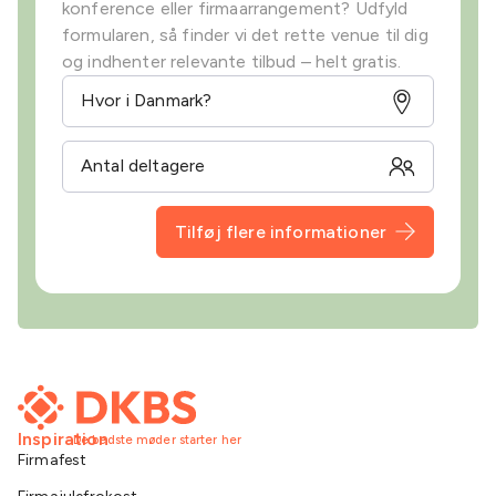
konference eller firmaarrangement? Udfyld
formularen, så finder vi det rette venue til dig
og indhenter relevante tilbud – helt gratis.
Tilføj flere informationer
Inspiration
De bedste møder starter her
Firmafest