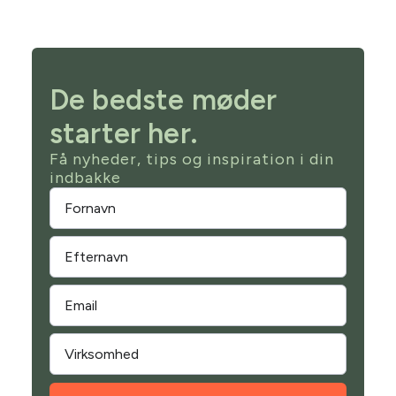
De bedste møder
starter her.
Få nyheder, tips og inspiration i din
indbakke