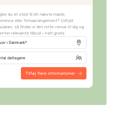
ler du et sted til dit næste møde,
erence eller firmaarrangement? Udfyld
ularen, så finder vi det rette venue til dig og
enter relevante tilbud – helt gratis.
Tilføj flere informationer