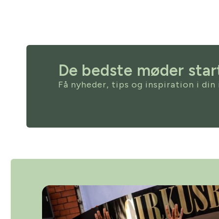
De bedste møder start
Få nyheder, tips og inspiration i din