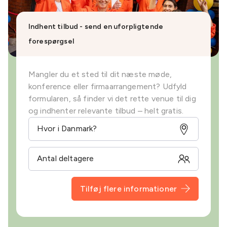
Indhent tilbud - send en uforpligtende
forespørgsel
Mangler du et sted til dit næste møde,
konference eller firmaarrangement? Udfyld
formularen, så finder vi det rette venue til dig
og indhenter relevante tilbud – helt gratis.
Tilføj flere informationer