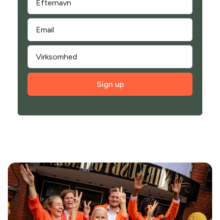
Sign up